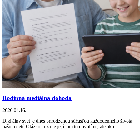
Rodinná mediálna dohoda
2026.04.16.
Digitálny svet je dnes prirodzenou súčasťou každodenného života
našich detí. Otázkou už nie je, či im to dovolíme, ale ako