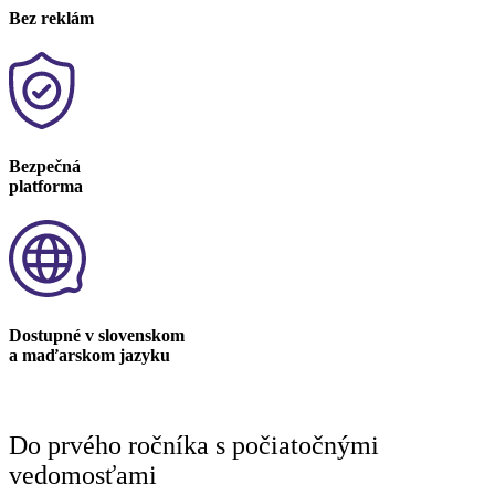
Bez reklám
Bezpečná
platforma
Dostupné v slovenskom
a maďarskom jazyku
Do prvého ročníka s počiatočnými
vedomosťami