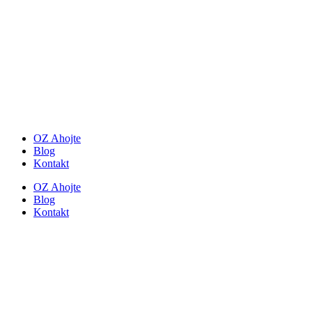
OZ Ahojte
Blog
Kontakt
OZ Ahojte
Blog
Kontakt