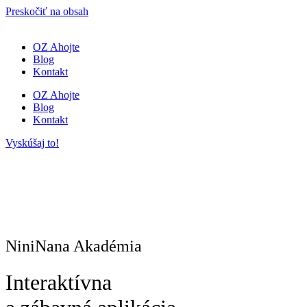
Preskočiť na obsah
OZ Ahojte
Blog
Kontakt
OZ Ahojte
Blog
Kontakt
Vyskúšaj to!
NiniNana Akadémia
Interaktívna